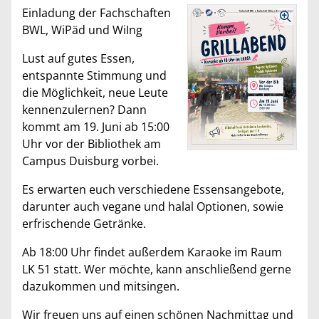
Einladung der Fachschaften
BWL, WiPäd und WiIng
Lust auf gutes Essen,
entspannte Stimmung und
die Möglichkeit, neue Leute
kennenzulernen? Dann
kommt am 19. Juni ab 15:00
Uhr vor der Bibliothek am
Campus Duisburg vorbei.
Es erwarten euch verschiedene Essensangebote,
darunter auch vegane und halal Optionen, sowie
erfrischende Getränke.
Ab 18:00 Uhr findet außerdem Karaoke im Raum
LK 51 statt. Wer möchte, kann anschließend gerne
dazukommen und mitsingen.
Wir freuen uns auf einen schönen Nachmittag und